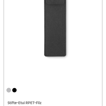
Stifte-Etui RPET-Filz