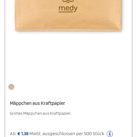
Mäppchen aus Kraftpapier
Großes Mäppchen aus Kraftpapier.
Ab:
€
1,38
MwSt. ausgeschlossen per 500 Stück