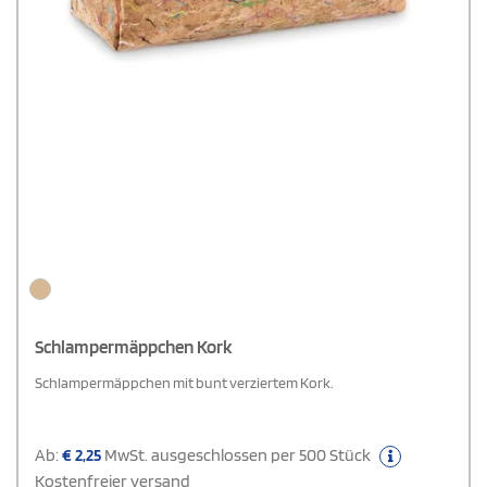
Schlampermäppchen Kork
Schlampermäppchen mit bunt verziertem Kork.
Ab:
€
2,25
MwSt. ausgeschlossen per 500 Stück
Kostenfreier versand