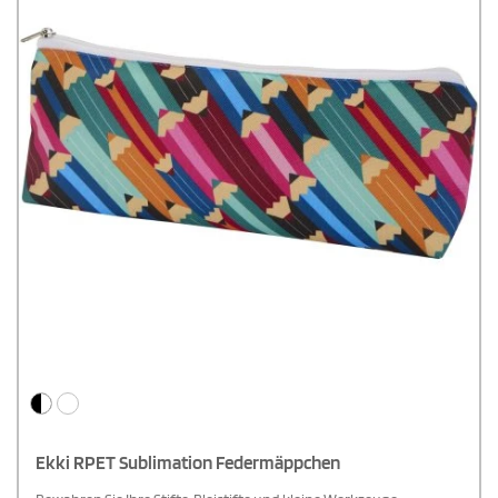
Ekki RPET Sublimation Federmäppchen