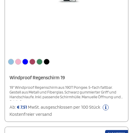
Windproof Regenschirm 19
19'' Windproof Regenschirm aus 190T Pongee. 5-fach faltbar.
Gestell aus Metall und Fiberglas. Schwarz gummierter Griff und
Handschlaufe. Inkl. passende Schirmhülle. Manuelle Öffnung und
Schließung.
Ab:
€
7,51
MwSt. ausgeschlossen per 100 Stück
Kostenfreier versand