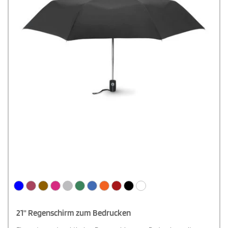
21'' Regenschirm zum Bedrucken