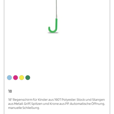
18
18'' Regenschirm für Kinder aus 190T Polyester. Stock und Stangen
aus Metall. Griff, Spitzen und Krone aus PP. Automatische Öffnung,
manuelle Schließung.