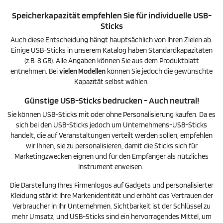
Speicherkapazität empfehlen Sie für individuelle USB-
Sticks
Auch diese Entscheidung hängt hauptsächlich von Ihren Zielen ab.
Einige USB-Sticks in unserem Katalog haben Standardkapazitäten
(z.B. 8 GB). Alle Angaben können Sie aus dem Produktblatt
entnehmen. Bei
vielen Modellen
können Sie jedoch die gewünschte
Kapazität selbst wählen.
Günstige USB-Sticks bedrucken - Auch neutral!
Sie können USB-Sticks mit oder ohne Personalisierung kaufen. Da es
sich bei den USB-Sticks jedoch um Unternehmens-USB-Sticks
handelt, die auf Veranstaltungen verteilt werden sollen, empfehlen
wir Ihnen, sie zu personalisieren, damit die Sticks sich für
Marketingzwecken eignen und für den Empfänger als nützliches
Instrument erweisen.
Die Darstellung Ihres Firmenlogos auf Gadgets und personalisierter
Kleidung stärkt Ihre Markenidentität und erhöht das Vertrauen der
Verbraucher in Ihr Unternehmen. Sichtbarkeit ist der Schlüssel zu
mehr Umsatz, und USB-Sticks sind ein hervorragendes Mittel, um