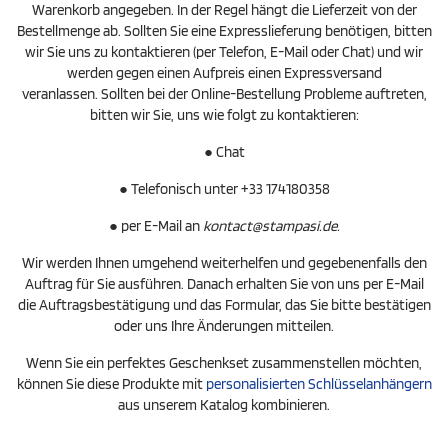
Warenkorb angegeben. In der Regel hängt die Lieferzeit von der
Bestellmenge ab. Sollten Sie eine Expresslieferung benötigen, bitten
wir Sie uns zu kontaktieren (per Telefon, E-Mail oder Chat) und wir
werden gegen einen Aufpreis einen Expressversand
veranlassen. Sollten bei der Online-Bestellung Probleme auftreten,
bitten wir Sie, uns wie folgt zu kontaktieren:
● Chat
● Telefonisch unter +33 174180358
● per E-Mail an
kontact@stampasi.de.
Wir werden Ihnen umgehend weiterhelfen und gegebenenfalls den
Auftrag für Sie ausführen. Danach erhalten Sie von uns per E-Mail
die Auftragsbestätigung und das Formular, das Sie bitte bestätigen
oder uns Ihre Änderungen mitteilen.
Wenn Sie ein perfektes Geschenkset zusammenstellen möchten,
können Sie diese Produkte mit
personalisierten Schlüsselanhängern
aus unserem Katalog kombinieren.