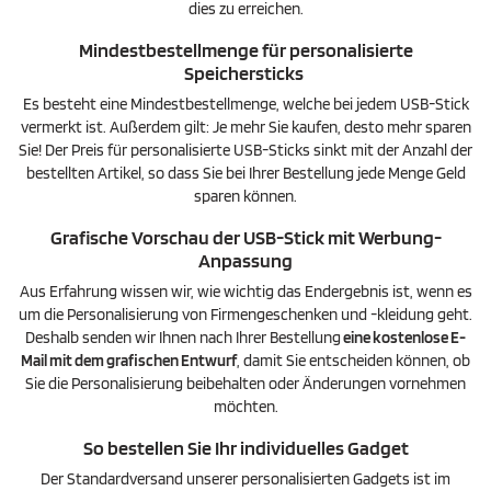
dies zu erreichen.
Mindestbestellmenge für personalisierte
Speichersticks
Es besteht eine Mindestbestellmenge, welche bei jedem USB-Stick
vermerkt ist. Außerdem gilt: Je mehr Sie kaufen, desto mehr sparen
Sie! Der Preis für personalisierte USB-Sticks sinkt mit der Anzahl der
bestellten Artikel, so dass Sie bei Ihrer Bestellung jede Menge Geld
sparen können.
Grafische Vorschau der USB-Stick mit Werbung-
Anpassung
Aus Erfahrung wissen wir, wie wichtig das Endergebnis ist, wenn es
um die Personalisierung von Firmengeschenken und -kleidung geht.
Deshalb senden wir Ihnen nach Ihrer Bestellung
eine kostenlose E-
Mail mit dem grafischen Entwurf
, damit Sie entscheiden können, ob
Sie die Personalisierung beibehalten oder Änderungen vornehmen
möchten.
So bestellen Sie Ihr individuelles Gadget
Der Standardversand unserer personalisierten Gadgets ist im