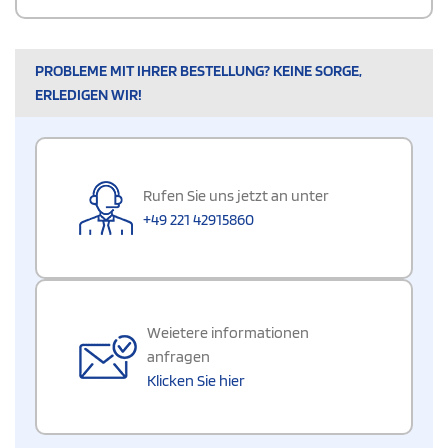
PROBLEME MIT IHRER BESTELLUNG? KEINE SORGE,
ERLEDIGEN WIR!
Rufen Sie uns jetzt an unter
+49 221 42915860
Weietere informationen
anfragen
Klicken Sie hier