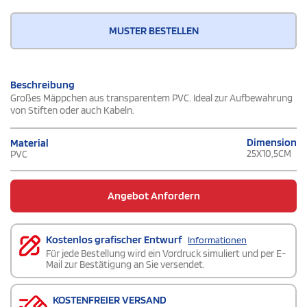
MUSTER BESTELLEN
Beschreibung
Großes Mäppchen aus transparentem PVC. Ideal zur Aufbewahrung
von Stiften oder auch Kabeln.
Dimension
Material
25X10,5CM
PVC
Angebot Anfordern
Kostenlos grafischer Entwurf
Informationen
Für jede Bestellung wird ein Vordruck simuliert und per E-
Mail zur Bestätigung an Sie versendet.
KOSTENFREIER VERSAND