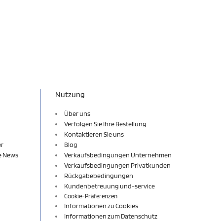
Nutzung
Über uns
Verfolgen Sie Ihre Bestellung
Kontaktieren Sie uns
er
Blog
re News
Verkaufsbedingungen Unternehmen
Verkaufsbedingungen Privatkunden
Rückgabebedingungen
Kundenbetreuung und-service
Cookie-Präferenzen
Informationen zu Cookies
Informationen zum Datenschutz