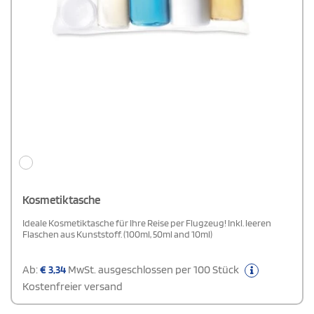
Kosmetiktasche
Ideale Kosmetiktasche für Ihre Reise per Flugzeug! Inkl. leeren
Flaschen aus Kunststoff. (100ml, 50ml and 10ml)
Ab:
€
3,34
MwSt. ausgeschlossen per 100 Stück
Kostenfreier versand