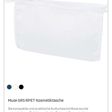
Muse GRS RPET Kosmetiktasche
Die kompakte und praktische Kulturtasche Muse wurde