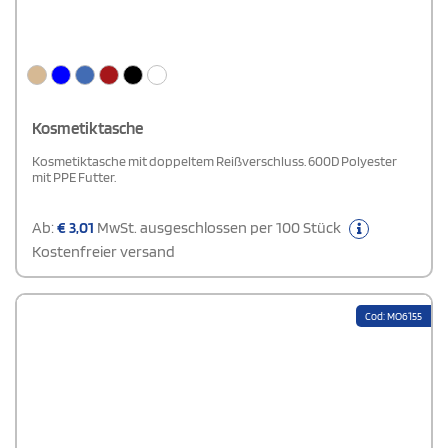
Kosmetiktasche
Kosmetiktasche mit doppeltem Reißverschluss. 600D Polyester
mit PPE Futter.
Ab:
€
3,01
MwSt. ausgeschlossen per 100 Stück
Kostenfreier versand
Cod: MO6155