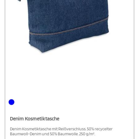
Denim Kosmetiktasche
Denim Kosmetiktasche mit Reißverschluss. 50% recycelter
Baumwoll-Denim und 50% Baumwolle. 250 g/m².