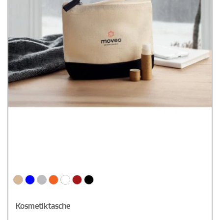
Kosmetiktasche