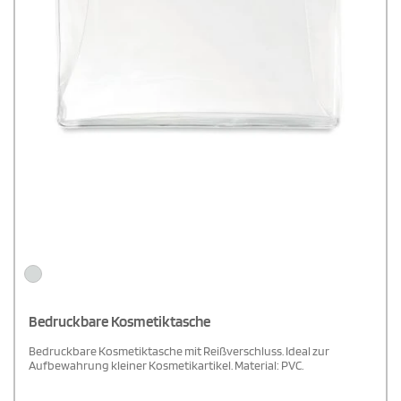
Bedruckbare Kosmetiktasche
Bedruckbare Kosmetiktasche mit Reißverschluss. Ideal zur
Aufbewahrung kleiner Kosmetikartikel. Material: PVC.