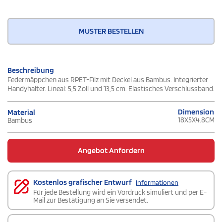
MUSTER BESTELLEN
Beschreibung
Federmäppchen aus RPET-Filz mit Deckel aus Bambus. Integrierter
Handyhalter. Lineal: 5,5 Zoll und 13,5 cm. Elastisches Verschlussband.
Dimension
Material
18X5X4.8CM
Bambus
Angebot Anfordern
Kostenlos grafischer Entwurf
Informationen
Für jede Bestellung wird ein Vordruck simuliert und per E-
Mail zur Bestätigung an Sie versendet.