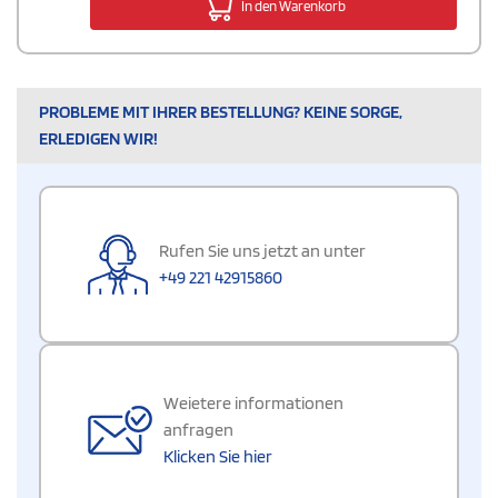
In den Warenkorb
PROBLEME MIT IHRER BESTELLUNG? KEINE SORGE,
ERLEDIGEN WIR!
Rufen Sie uns jetzt an unter
+49 221 42915860
Weietere informationen
anfragen
Klicken Sie hier