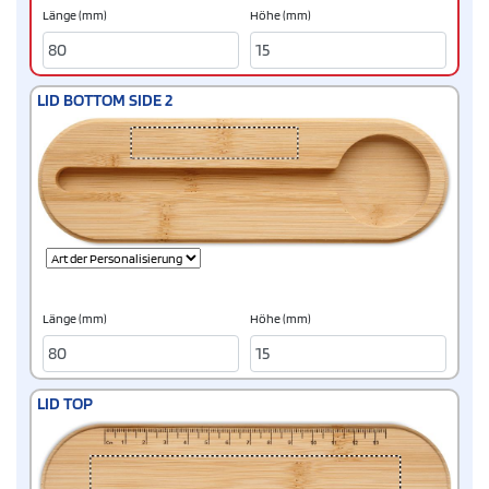
Länge (mm)
Höhe (mm)
LID BOTTOM SIDE 2
Länge (mm)
Höhe (mm)
LID TOP