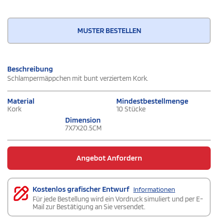
MUSTER BESTELLEN
Beschreibung
Schlampermäppchen mit bunt verziertem Kork.
Material
Mindestbestellmenge
Kork
10 Stücke
Dimension
7X7X20.5CM
Angebot Anfordern
Kostenlos grafischer Entwurf
Informationen
Für jede Bestellung wird ein Vordruck simuliert und per E-
Mail zur Bestätigung an Sie versendet.