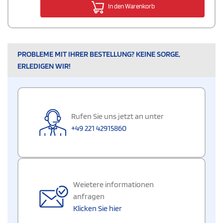
In den Warenkorb
PROBLEME MIT IHRER BESTELLUNG? KEINE SORGE,
ERLEDIGEN WIR!
Rufen Sie uns jetzt an unter
+49 221 42915860
Weietere informationen
anfragen
Klicken Sie hier