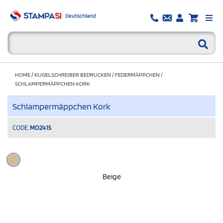
HOME
/
KUGELSCHREIBER BEDRUCKEN
/
FEDERMÄPPCHEN
/
SCHLAMPERMÄPPCHEN KORK
Schlampermäppchen Kork
CODE.
MO2415
Beige