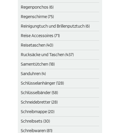
Regenponchos (6)
Regenschirme (75)
Reinigungtuch und Brillenputztuch (6)
Reise Accessoires (71)
Reisetaschen (40)
Rucksäcke und Taschen (437)
Samentütchen (18)
Sanduhren (4)
Schlüsselanhänger (128)
Schlüsselbänder (58)
Schneidebretter (28)
Schreibmappe (20)
Schreibsets (30)
Schreibwaren (81)