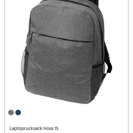
Laptoprucksack Hoss 15