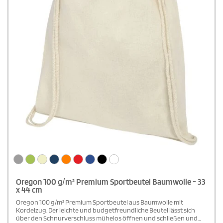
Oregon 100 g/m² Premium Sportbeutel Baumwolle - 33
x 44 cm
Oregon 100 g/m² Premium Sportbeutel aus Baumwolle mit
Kordelzug. Der leichte und budgetfreundliche Beutel lässt sich
über den Schnurverschluss mühelos öffnen und schließen und