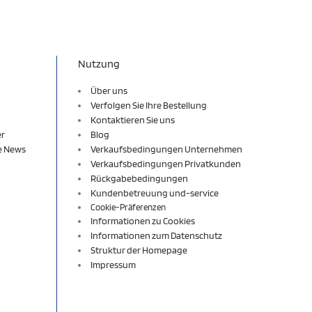
Nutzung
Über uns
Verfolgen Sie Ihre Bestellung
Kontaktieren Sie uns
er
Blog
re News
Verkaufsbedingungen Unternehmen
Verkaufsbedingungen Privatkunden
Rückgabebedingungen
Kundenbetreuung und-service
Cookie-Präferenzen
Informationen zu Cookies
Informationen zum Datenschutz
Struktur der Homepage
Impressum