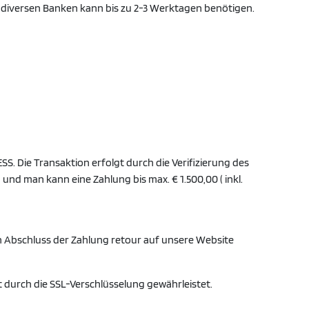
diversen Banken kann bis zu 2-3 Werktagen benötigen.
Die Transaktion erfolgt durch die Verifizierung des
und man kann eine Zahlung bis max. € 1.500,00 ( inkl.
h Abschluss der Zahlung retour auf unsere Website
st durch die SSL-Verschlüsselung gewährleistet.