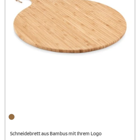
Schneidebrett aus Bambus mit Ihrem Logo