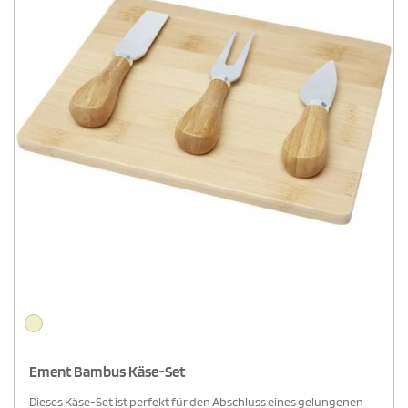
Ement Bambus Käse-Set
Dieses Käse-Set ist perfekt für den Abschluss eines gelungenen