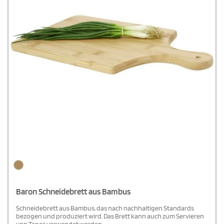
Baron Schneidebrett aus Bambus
Schneidebrett aus Bambus, das nach nachhaltigen Standards
bezogen und produziert wird. Das Brett kann auch zum Servieren