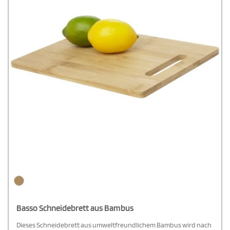
Basso Schneidebrett aus Bambus
Dieses Schneidebrett aus umweltfreundlichem Bambus wird nach