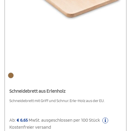
Schneidebrett aus Erlenholz
Schneidebrett mit Griff und Schnur. Erle-Holz aus der EU.
Ab:
€
6,65
MwSt. ausgeschlossen per 100 Stück
Kostenfreier versand