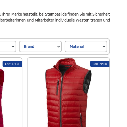
Ihrer Marke herstellt, bei Stampasi.de finden Sie mit Sicherheit
Mitarbeiterinnen und Mitarbeiter individuelle Westen tragen und
Brand
Material
Cod: 39434
Cod: 39420