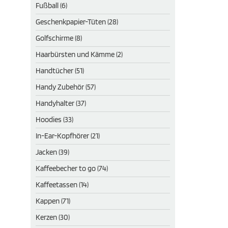
Fußball (6)
Geschenkpapier-Tüten (28)
Golfschirme (8)
Haarbürsten und Kämme (2)
Handtücher (51)
Handy Zubehör (57)
Handyhalter (37)
Hoodies (33)
In-Ear-Kopfhörer (21)
Jacken (39)
Kaffeebecher to go (74)
Kaffeetassen (14)
Kappen (71)
Kerzen (30)