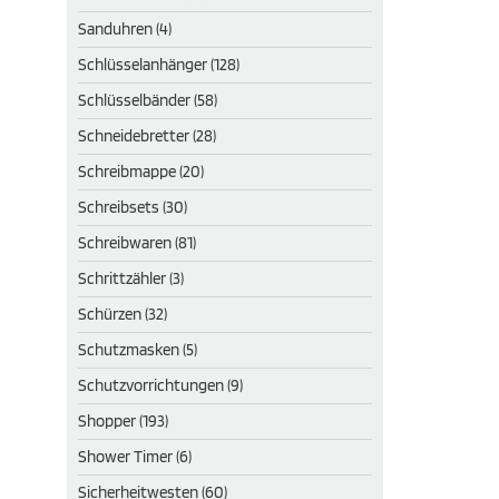
Sanduhren (4)
Schlüsselanhänger (128)
Schlüsselbänder (58)
Schneidebretter (28)
Schreibmappe (20)
Schreibsets (30)
Schreibwaren (81)
Schrittzähler (3)
Schürzen (32)
Schutzmasken (5)
Schutzvorrichtungen (9)
Shopper (193)
Shower Timer (6)
Sicherheitwesten (60)