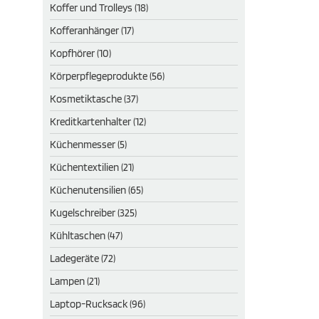
Koffer und Trolleys (18)
Kofferanhänger (17)
Kopfhörer (10)
Körperpflegeprodukte (56)
Kosmetiktasche (37)
Kreditkartenhalter (12)
Küchenmesser (5)
Küchentextilien (21)
Küchenutensilien (65)
Kugelschreiber (325)
Kühltaschen (47)
Ladegeräte (72)
Lampen (21)
Laptop-Rucksack (96)