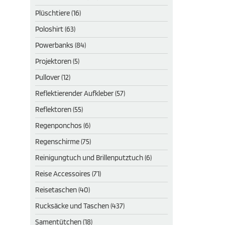
Plüschtiere (16)
Poloshirt (63)
Powerbanks (84)
Projektoren (5)
Pullover (12)
Reflektierender Aufkleber (57)
Reflektoren (55)
Regenponchos (6)
Regenschirme (75)
Reinigungtuch und Brillenputztuch (6)
Reise Accessoires (71)
Reisetaschen (40)
Rucksäcke und Taschen (437)
Samentütchen (18)