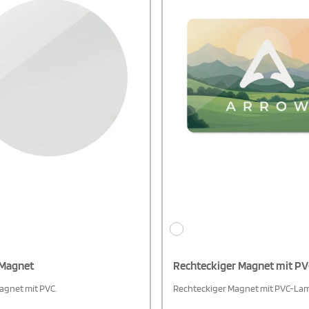
Magnet
Rechteckiger Magnet mit P
gnet mit PVC.
Rechteckiger Magnet mit PVC-Lam