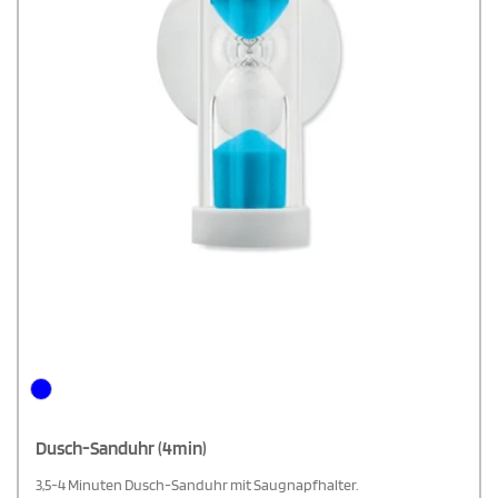
Dusch-Sanduhr (4min)
3,5-4 Minuten Dusch-Sanduhr mit Saugnapfhalter.