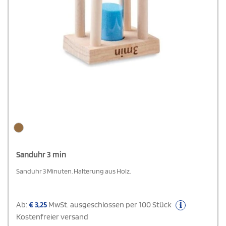
Sanduhr 3 min
Sanduhr 3 Minuten. Halterung aus Holz.
Ab:
€
3,25
MwSt. ausgeschlossen per 100 Stück
Kostenfreier versand