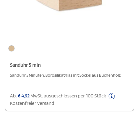
Sanduhr 5 min
Sanduhr 5 Minuten. Borosilikatglas mit Sockel aus Buchenholz.
Ab:
€
4,92
MwSt. ausgeschlossen per 100 Stück
Kostenfreier versand