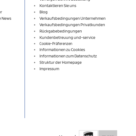
Kontaktieren Sie uns
er
Blog
re News
Verkaufsbedingungen Unternehmen
Verkaufsbedingungen Privatkunden
Rückgabebedingungen
Kundenbetreuung und-service
Cookie-Präferenzen
Informationen zu Cookies
Informationen zum Datenschutz
Struktur der Homepage
Impressum