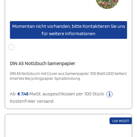
Momentan nicht vorhanden, bitte Kontaktieren Sie uns
für weitere Informationen
DIN A5 Notizbuch Samenpapier
DIN A5 Notizbuch mit Cover aus Samenpapier. 100 Blatt (200 Seiten)
liniertes Recyclingpapier. Spiralbindung.
Ab:
€
7,48
MwSt. ausgeschlossen per 100 Stück
Kostenfreier versand
Cod: MO3211