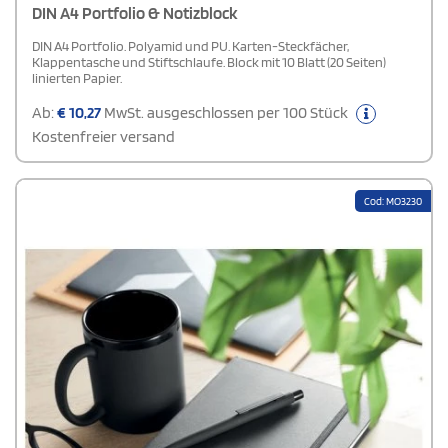
DIN A4 Portfolio & Notizblock
DIN A4 Portfolio. Polyamid und PU. Karten-Steckfächer,
Klappentasche und Stiftschlaufe. Block mit 10 Blatt (20 Seiten)
linierten Papier.
Ab:
€
10,27
MwSt. ausgeschlossen per 100 Stück
Kostenfreier versand
Cod: MO3230