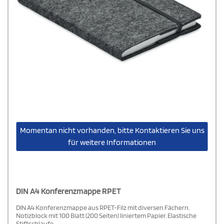
Momentan nicht vorhanden, bitte Kontaktieren Sie uns
für weitere Informationen
DIN A4 Konferenzmappe RPET
DIN A4 Konferenzmappe aus RPET-Filz mit diversen Fächern.
Notizblock mit 100 Blatt (200 Seiten) liniertem Papier. Elastische
Stiftschlaufe.