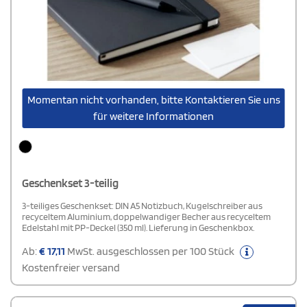
Momentan nicht vorhanden, bitte Kontaktieren Sie uns
für weitere Informationen
Geschenkset 3-teilig
3-teiliges Geschenkset: DIN A5 Notizbuch, Kugelschreiber aus
recyceltem Aluminium, doppelwandiger Becher aus recyceltem
Edelstahl mit PP-Deckel (350 ml). Lieferung in Geschenkbox.
Ab:
€
17,11
MwSt. ausgeschlossen per 100 Stück
Kostenfreier versand