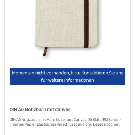
Momentan nicht vorhanden, bitte Kontaktieren Sie uns
für weitere Informationen
DIN A6 Notizbuch mit Canvas
DIN A6 Notizbuch mit Hard Cover aus Canvas. 96 Blatt (192 Seiten)
liniertes Papier. Elastisches Verschlussband und Lesebändchen.