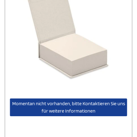
Momentan nicht vorhanden, bitte Kontaktieren Sie uns
für weitere Informationen