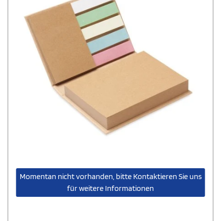
Momentan nicht vorhanden, bitte Kontaktieren Sie uns
für weitere Informationen