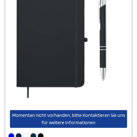
Momentan nicht vorhanden, bitte Kontaktieren Sie uns
für weitere Informationen