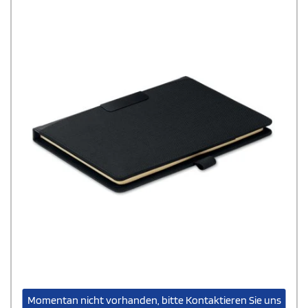
Momentan nicht vorhanden, bitte Kontaktieren Sie uns