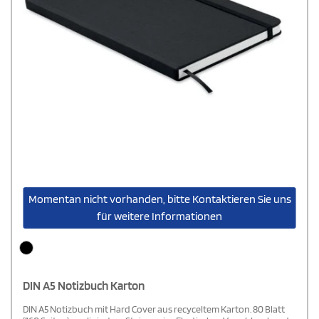
Momentan nicht vorhanden, bitte Kontaktieren Sie uns
für weitere Informationen
DIN A5 Notizbuch Karton
DIN A5 Notizbuch mit Hard Cover aus recyceltem Karton. 80 Blatt