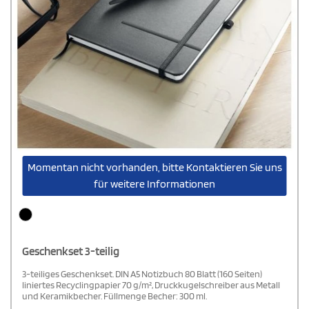
Momentan nicht vorhanden, bitte Kontaktieren Sie uns
für weitere Informationen
Geschenkset 3-teilig
3-teiliges Geschenkset. DIN A5 Notizbuch 80 Blatt (160 Seiten)
liniertes Recyclingpapier 70 g/m², Druckkugelschreiber aus Metall
und Keramikbecher. Füllmenge Becher: 300 ml.