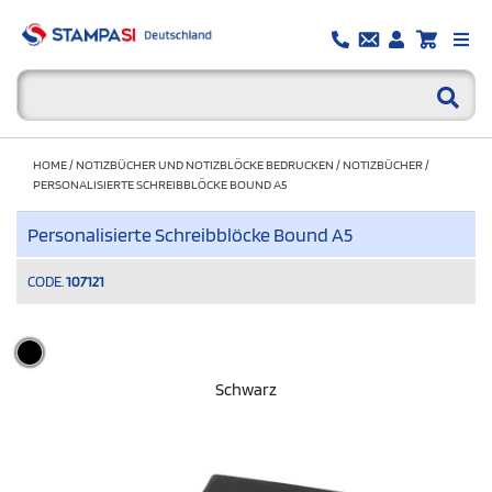
HOME
/
NOTIZBÜCHER UND NOTIZBLÖCKE BEDRUCKEN
/
NOTIZBÜCHER
/
PERSONALISIERTE SCHREIBBLÖCKE BOUND A5
Personalisierte Schreibblöcke Bound A5
CODE.
107121
Schwarz