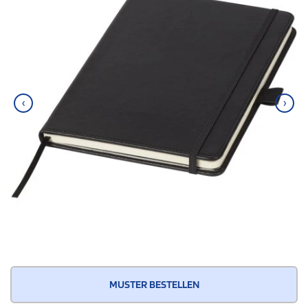
‹
›
MUSTER BESTELLEN