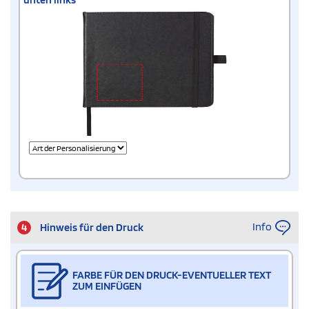
Info
4
Hinweis für den Druck
FARBE FÜR DEN DRUCK-EVENTUELLER TEXT
ZUM EINFÜGEN