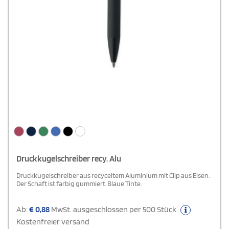
Druckkugelschreiber recy. Alu
Druckkugelschreiber aus recyceltem Aluminium mit Clip aus Eisen.
Der Schaft ist farbig gummiert. Blaue Tinte.
Ab:
€
0,88
MwSt. ausgeschlossen per 500 Stück
Kostenfreier versand