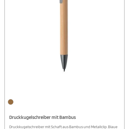
Druckkugelschreiber mit Bambus
Druckkugelschreiber mit Schaft aus Bambus und Metallclip. Blaue