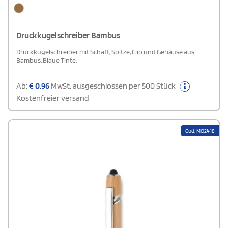
Druckkugelschreiber Bambus
Druckkugelschreiber mit Schaft, Spitze, Clip und Gehäuse aus
Bambus. Blaue Tinte.
Ab:
€
0,96
MwSt. ausgeschlossen per 500 Stück
Kostenfreier versand
Cod: MO2418