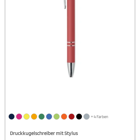
+ 4 Farben
Druckkugelschreiber mit Stylus