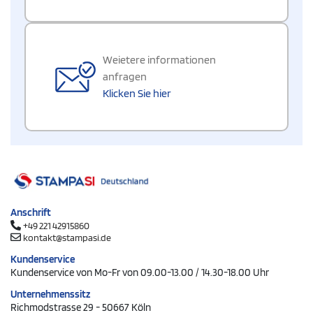
Weietere informationen
anfragen
Klicken Sie hier
Anschrift
+49 221 42915860
kontakt@stampasi.de
Kundenservice
Kundenservice von Mo-Fr von 09.00-13.00 / 14.30-18.00 Uhr
Unternehmenssitz
Richmodstrasse 29 - 50667 Köln