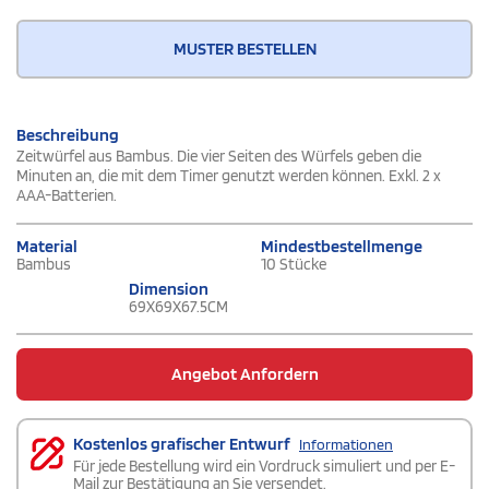
MUSTER BESTELLEN
Beschreibung
Zeitwürfel aus Bambus. Die vier Seiten des Würfels geben die
Minuten an, die mit dem Timer genutzt werden können. Exkl. 2 x
AAA-Batterien.
Material
Mindestbestellmenge
Bambus
10 Stücke
Dimension
69X69X67.5CM
Angebot Anfordern
Kostenlos grafischer Entwurf
Informationen
Für jede Bestellung wird ein Vordruck simuliert und per E-
Mail zur Bestätigung an Sie versendet.