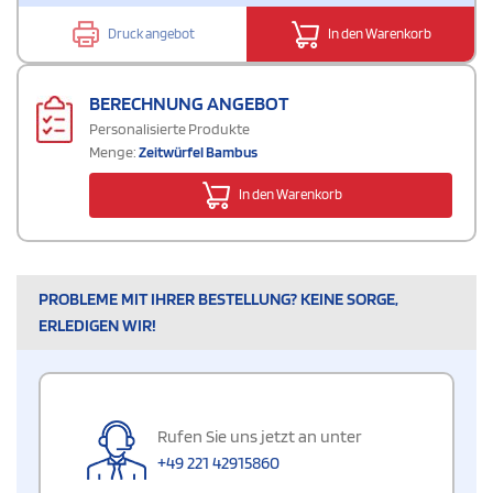
Druck angebot
In den Warenkorb
BERECHNUNG ANGEBOT
Personalisierte Produkte
Menge:
Zeitwürfel Bambus
In den Warenkorb
PROBLEME MIT IHRER BESTELLUNG? KEINE SORGE,
ERLEDIGEN WIR!
Rufen Sie uns jetzt an unter
+49 221 42915860