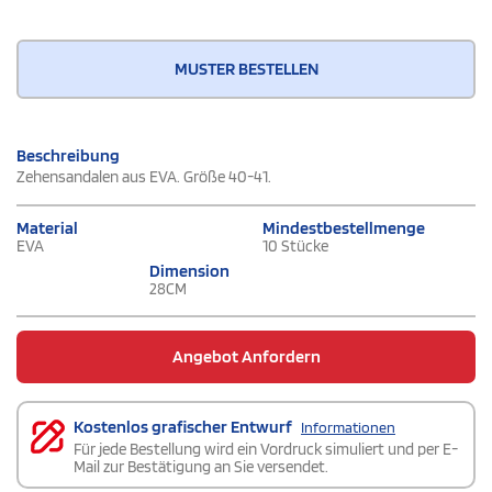
MUSTER BESTELLEN
Beschreibung
Zehensandalen aus EVA. Größe 40-41.
Material
Mindestbestellmenge
EVA
10 Stücke
Dimension
28CM
Angebot Anfordern
Kostenlos grafischer Entwurf
Informationen
Für jede Bestellung wird ein Vordruck simuliert und per E-
Mail zur Bestätigung an Sie versendet.