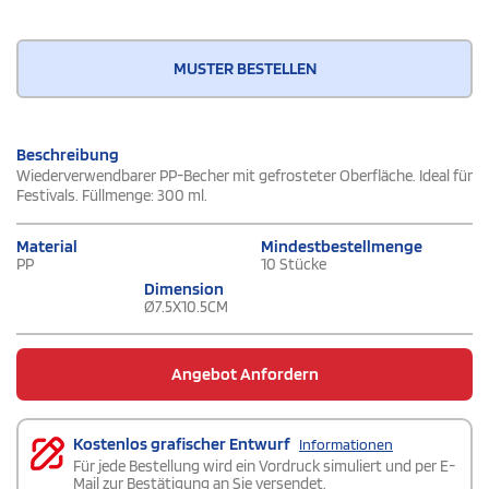
MUSTER BESTELLEN
Beschreibung
Wiederverwendbarer PP-Becher mit gefrosteter Oberfläche. Ideal für
Festivals. Füllmenge: 300 ml.
Material
Mindestbestellmenge
PP
10 Stücke
Dimension
Ø7.5X10.5CM
Angebot Anfordern
Kostenlos grafischer Entwurf
Informationen
Für jede Bestellung wird ein Vordruck simuliert und per E-
Mail zur Bestätigung an Sie versendet.