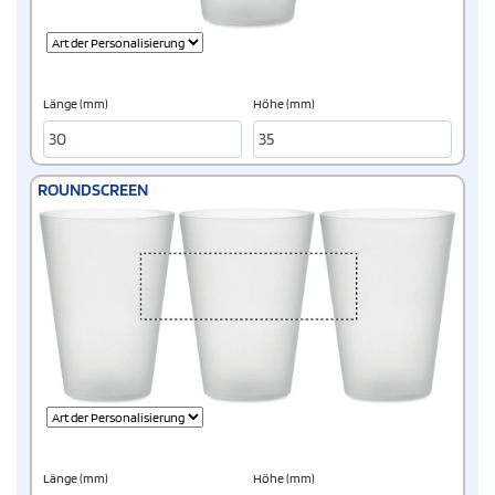
Länge (mm)
Höhe (mm)
ROUNDSCREEN
Länge (mm)
Höhe (mm)