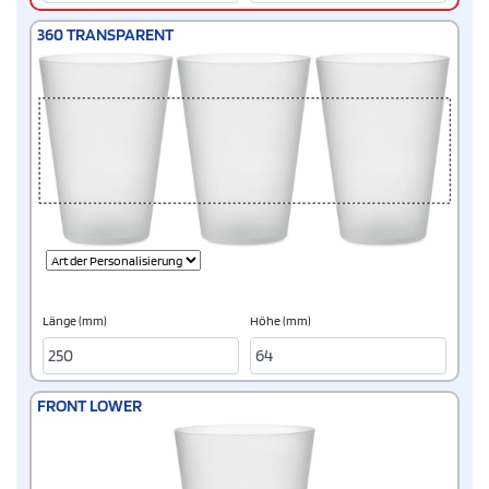
360 TRANSPARENT
Länge (mm)
Höhe (mm)
FRONT LOWER