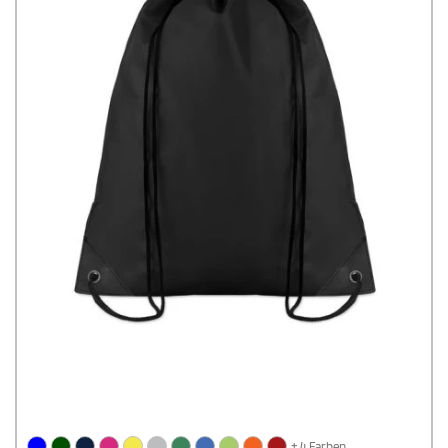
+ 4 Farben