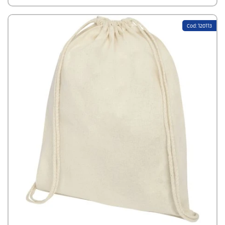
Cod: 120113