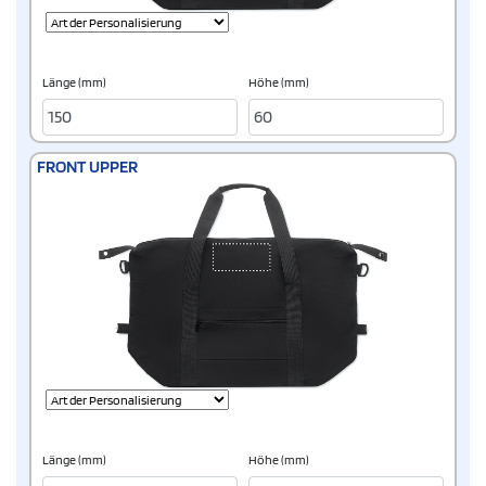
Länge (mm)
Höhe (mm)
FRONT UPPER
Länge (mm)
Höhe (mm)