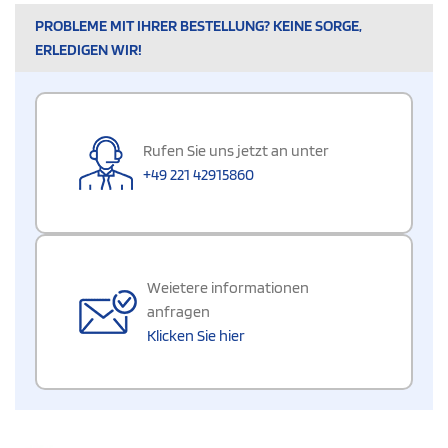
PROBLEME MIT IHRER BESTELLUNG? KEINE SORGE,
ERLEDIGEN WIR!
Rufen Sie uns jetzt an unter
+49 221 42915860
Weietere informationen
anfragen
Klicken Sie hier