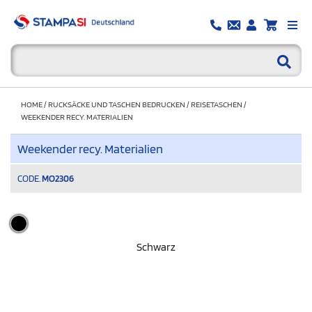
HOME
/
RUCKSÄCKE UND TASCHEN BEDRUCKEN
/
REISETASCHEN
/
WEEKENDER RECY. MATERIALIEN
Weekender recy. Materialien
CODE.
MO2306
Schwarz