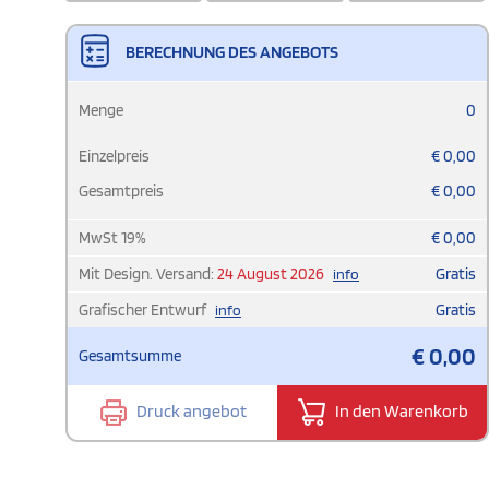
BERECHNUNG DES ANGEBOTS
Menge
0
Einzelpreis
€
0,00
Gesamtpreis
€
0,00
MwSt
19
%
€
0,00
Mit Design. Versand:
24 August 2026
Gratis
info
Grafischer Entwurf
Gratis
info
€
0,00
Gesamtsumme
Druck angebot
In den Warenkorb