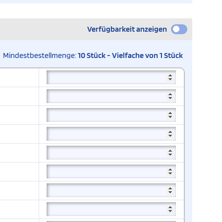
Verfügbarkeit anzeigen
Mindestbestellmenge:
10 Stück - Vielfache von 1 Stück