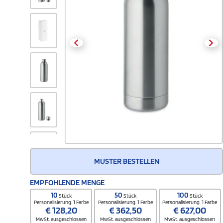
MUSTER BESTELLEN
EMPFOHLENDE MENGE
10
50
100
Stück
Stück
Stück
Personalisierung. 1 Farbe
Personalisierung. 1 Farbe
Personalisierung. 1 Farbe
€
128,20
€
362,50
€
627,00
MwSt. ausgeschlossen
MwSt. ausgeschlossen
MwSt. ausgeschlossen