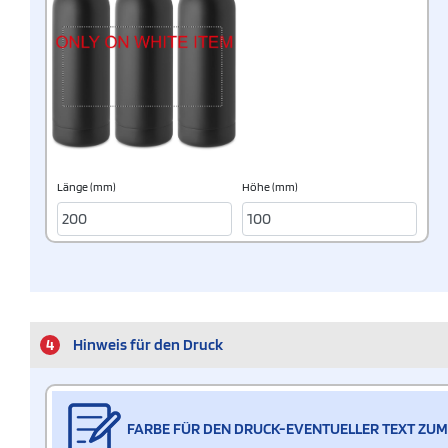
Länge (mm)
Höhe (mm)
4
Hinweis für den Druck
FARBE FÜR DEN DRUCK-EVENTUELLER TEXT ZUM