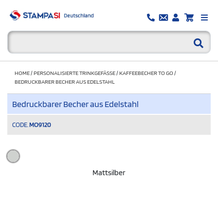
HOME
/
PERSONALISIERTE TRINKGEFÄSSE
/
KAFFEEBECHER TO GO
/
BEDRUCKBARER BECHER AUS EDELSTAHL
Bedruckbarer Becher aus Edelstahl
CODE.
MO9120
Mattsilber