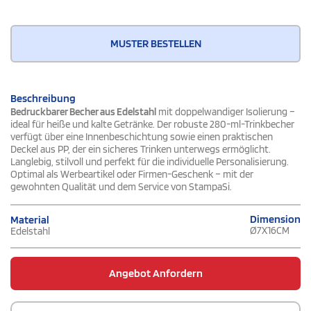
MUSTER BESTELLEN
Beschreibung
Bedruckbarer Becher aus Edelstahl
mit doppelwandiger Isolierung –
ideal für heiße und kalte Getränke. Der robuste 280-ml-Trinkbecher
verfügt über eine Innenbeschichtung sowie einen praktischen
Deckel aus PP, der ein sicheres Trinken unterwegs ermöglicht.
Langlebig, stilvoll und perfekt für die individuelle Personalisierung.
Optimal als Werbeartikel oder Firmen-Geschenk – mit der
gewohnten Qualität und dem Service von StampaSi.
Dimension
Material
Ø7X16CM
Edelstahl
Angebot Anfordern