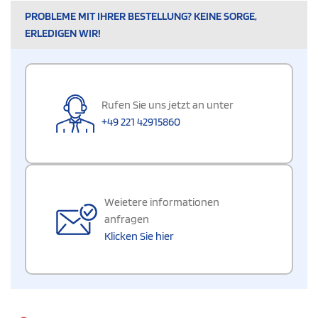
PROBLEME MIT IHRER BESTELLUNG? KEINE SORGE,
ERLEDIGEN WIR!
Rufen Sie uns jetzt an unter
+49 221 42915860
Weietere informationen
anfragen
Klicken Sie hier