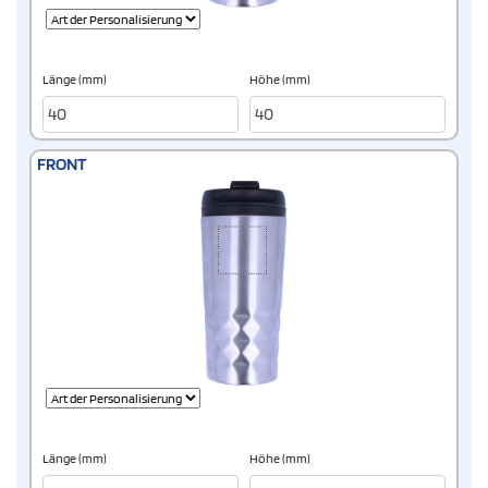
Länge (mm)
Höhe (mm)
FRONT
Länge (mm)
Höhe (mm)