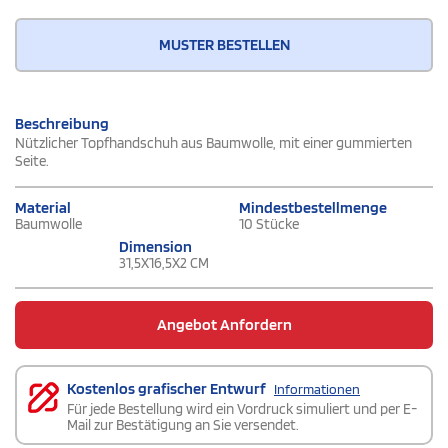
MUSTER BESTELLEN
Beschreibung
Nützlicher Topfhandschuh aus Baumwolle, mit einer gummierten
Seite.
Material
Mindestbestellmenge
Baumwolle
10 Stücke
Dimension
31,5X16,5X2 CM
Angebot Anfordern
Kostenlos grafischer Entwurf
Informationen
Für jede Bestellung wird ein Vordruck simuliert und per E-
Mail zur Bestätigung an Sie versendet.