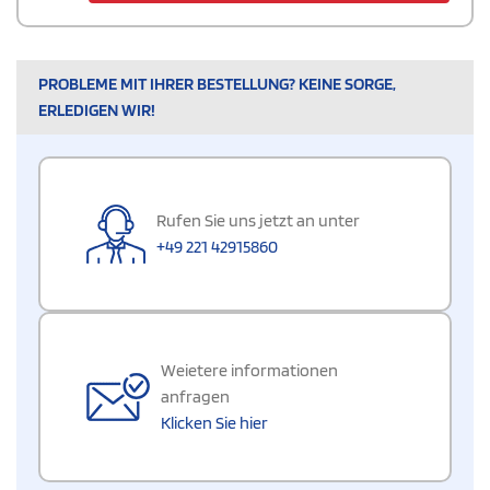
PROBLEME MIT IHRER BESTELLUNG? KEINE SORGE,
ERLEDIGEN WIR!
Rufen Sie uns jetzt an unter
+49 221 42915860
Weietere informationen
anfragen
Klicken Sie hier