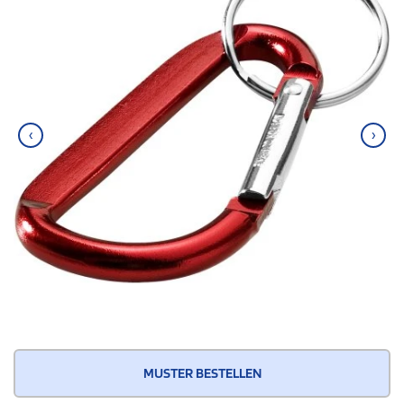
‹
›
MUSTER BESTELLEN