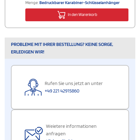
Menge:
Bedruckbarer Karabiner-Schlüsselanhänger
In den Warenkorb
PROBLEME MIT IHRER BESTELLUNG? KEINE SORGE,
ERLEDIGEN WIR!
Rufen Sie uns jetzt an unter
+49 221 42915860
Weietere informationen
anfragen