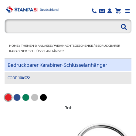
HOME
/
THEMEN & ANLÄSSE
/
WEIHNACHTSGESCHENKE
/
BEDRUCKBARER
KARABINER-SCHLÜSSELANHÄNGER
Bedruckbarer Karabiner-Schlüsselanhänger
CODE.
104572
Rot