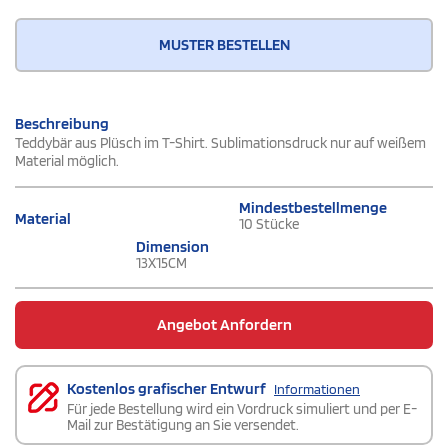
MUSTER BESTELLEN
Beschreibung
Teddybär aus Plüsch im T-Shirt. Sublimationsdruck nur auf weißem
Material möglich.
Mindestbestellmenge
Material
10 Stücke
Dimension
13X15CM
Angebot Anfordern
Kostenlos grafischer Entwurf
Informationen
Für jede Bestellung wird ein Vordruck simuliert und per E-
Mail zur Bestätigung an Sie versendet.