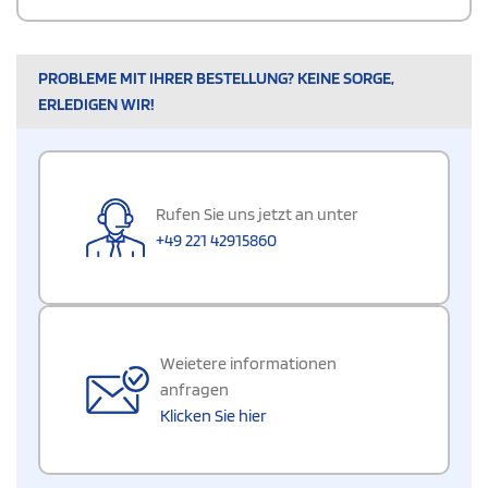
PROBLEME MIT IHRER BESTELLUNG? KEINE SORGE,
ERLEDIGEN WIR!
Rufen Sie uns jetzt an unter
+49 221 42915860
Weietere informationen
anfragen
Klicken Sie hier