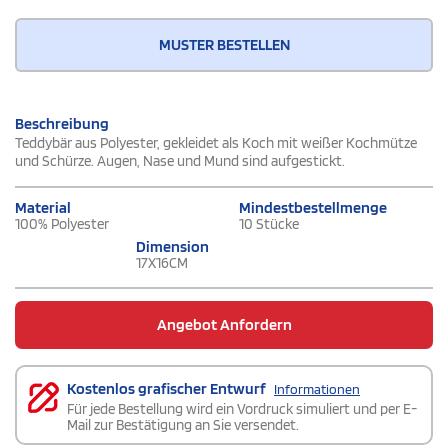
MUSTER BESTELLEN
Beschreibung
Teddybär aus Polyester, gekleidet als Koch mit weißer Kochmütze
und Schürze. Augen, Nase und Mund sind aufgestickt.
Material
Mindestbestellmenge
100% Polyester
10 Stücke
Dimension
17X16CM
Angebot Anfordern
Kostenlos grafischer Entwurf
Informationen
Für jede Bestellung wird ein Vordruck simuliert und per E-
Mail zur Bestätigung an Sie versendet.