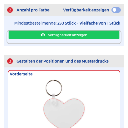
2
Anzahl pro Farbe
Verfügbarkeit anzeigen
Mindestbestellmenge:
250 Stück - Vielfache von 1 Stück
Verfügbarkeit anzeigen
3
Gestalten der Positionen und des Musterdrucks
Vorderseite