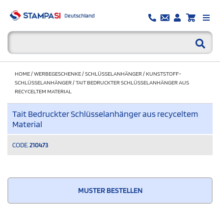
HOME
/
WERBEGESCHENKE
/
SCHLÜSSELANHÄNGER
/
KUNSTSTOFF-
SCHLÜSSELANHÄNGER
/
TAIT BEDRUCKTER SCHLÜSSELANHÄNGER AUS
RECYCELTEM MATERIAL
Tait Bedruckter Schlüsselanhänger aus recyceltem
Material
CODE.
210473
MUSTER BESTELLEN