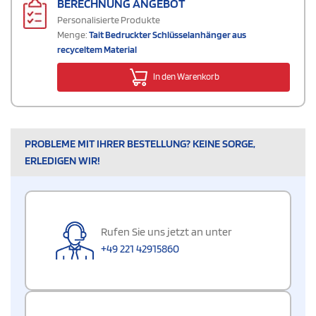
BERECHNUNG ANGEBOT
Personalisierte Produkte
Menge:
Tait Bedruckter Schlüsselanhänger aus
recyceltem Material
In den Warenkorb
PROBLEME MIT IHRER BESTELLUNG? KEINE SORGE,
ERLEDIGEN WIR!
Rufen Sie uns jetzt an unter
+49 221 42915860