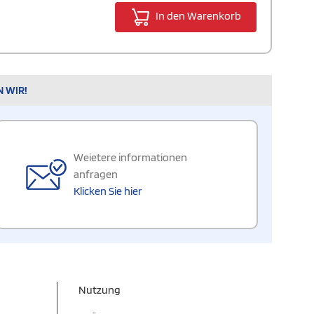
In den Warenkorb
N WIR!
Weietere informationen
anfragen
Klicken Sie hier
Nutzung