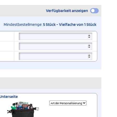
Verfügbarkeit anzeigen
Mindestbestellmenge:
5 Stück - Vielfache von 1 Stück
Unterseite