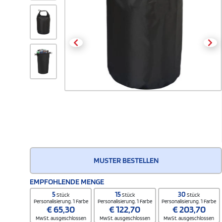
MUSTER BESTELLEN
EMPFOHLENDE MENGE
5
15
30
Stück
Stück
Stück
Personalisierung. 1 Farbe
Personalisierung. 1 Farbe
Personalisierung. 1 Farbe
€
65,30
€
122,70
€
203,70
MwSt. ausgeschlossen
MwSt. ausgeschlossen
MwSt. ausgeschlossen