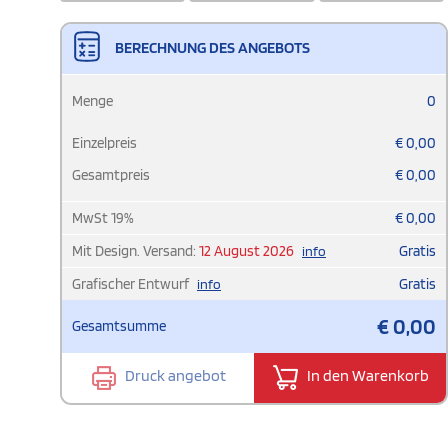
BERECHNUNG DES ANGEBOTS
Menge
0
Einzelpreis
€
0,00
Gesamtpreis
€
0,00
MwSt
19
%
€
0,00
Mit Design. Versand:
12 August 2026
Gratis
info
Grafischer Entwurf
Gratis
info
€
0,00
Gesamtsumme
Druck angebot
In den Warenkorb