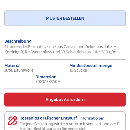
MUSTER BESTELLEN
Beschreibung
Strand- oder Einkaufstasche aus Canvas und Dekor aus Jute. Mit
Kordelgriff, Reißverschluss und 10 Schlaufen aus Jute. 280 g/m².
Material
Mindestbestellmenge
Jute, Baumwolle
10 Stücke
Dimension
50X17.5X34CM
Angebot Anfordern
Kostenlos grafischer Entwurf
Informationen
Für jede Bestellung wird ein Vordruck simuliert und per E-
Mail zur Bestätigung an Sie versendet.