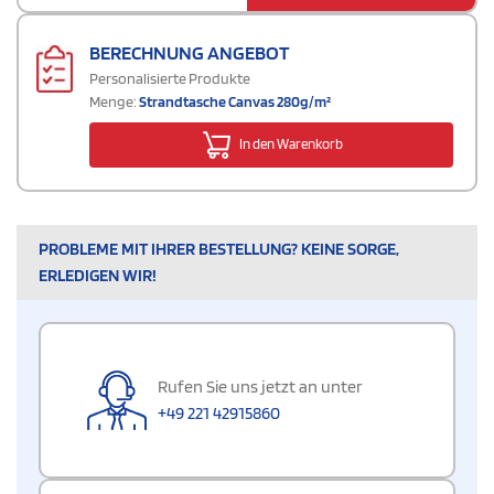
BERECHNUNG ANGEBOT
Personalisierte Produkte
Menge:
Strandtasche Canvas 280g/m²
In den Warenkorb
PROBLEME MIT IHRER BESTELLUNG? KEINE SORGE,
ERLEDIGEN WIR!
Rufen Sie uns jetzt an unter
+49 221 42915860