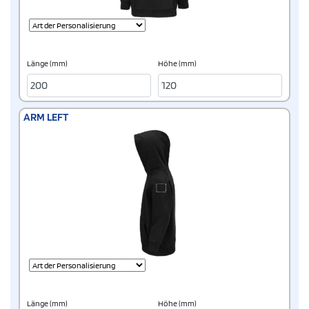
Länge (mm)
Höhe (mm)
ARM LEFT
Länge (mm)
Höhe (mm)