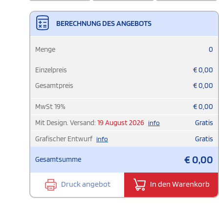
BERECHNUNG DES ANGEBOTS
Menge
0
Einzelpreis
€
0,00
Gesamtpreis
€
0,00
MwSt
19
%
€
0,00
Mit Design. Versand:
19 August 2026
Gratis
info
Grafischer Entwurf
Gratis
info
€
0,00
Gesamtsumme
Druck angebot
In den Warenkorb