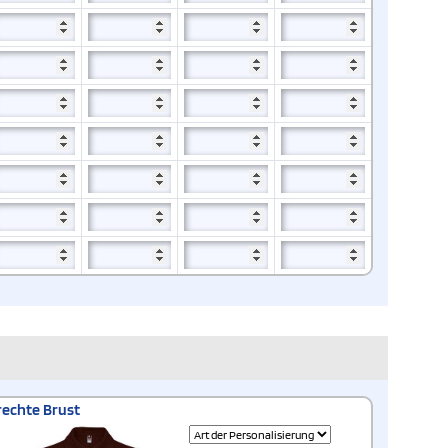
rechte Brust