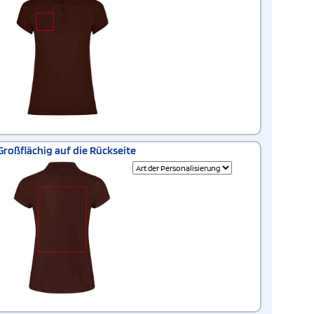
Großflächig auf die Rückseite