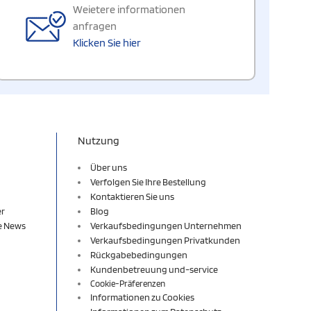
Weietere informationen
anfragen
Klicken Sie hier
Nutzung
Über uns
Verfolgen Sie Ihre Bestellung
Kontaktieren Sie uns
er
Blog
re News
Verkaufsbedingungen Unternehmen
Verkaufsbedingungen Privatkunden
Rückgabebedingungen
Kundenbetreuung und-service
Cookie-Präferenzen
Informationen zu Cookies