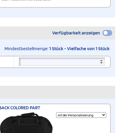
Verfügbarkeit anzeigen
Mindestbestellmenge:
1 Stück - Vielfache von 1 Stück
BACK COLORED PART