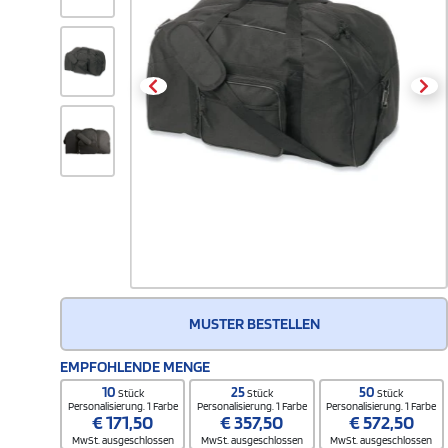
MUSTER BESTELLEN
EMPFOHLENDE MENGE
10
25
50
Stück
Stück
Stück
Personalisierung. 1 Farbe
Personalisierung. 1 Farbe
Personalisierung. 1 Farbe
€
171,50
€
357,50
€
572,50
MwSt. ausgeschlossen
MwSt. ausgeschlossen
MwSt. ausgeschlossen