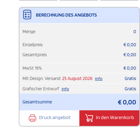
BERECHNUNG DES ANGEBOTS
Menge
0
Einzelpreis
€
0,00
Gesamtpreis
€
0,00
MwSt
19
%
€
0,00
Mit Design. Versand:
25 August 2026
Gratis
info
Grafischer Entwurf
Gratis
info
€
0,00
Gesamtsumme
Druck angebot
In den Warenkorb