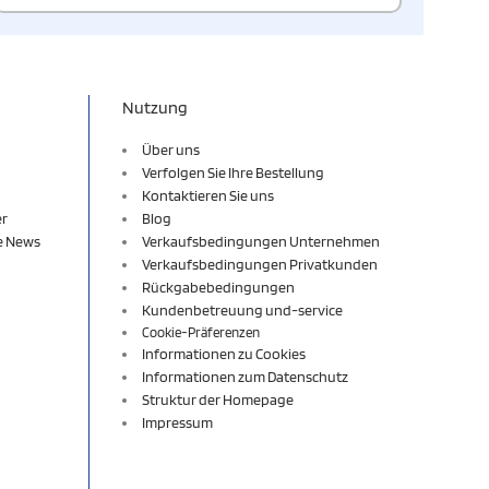
Nutzung
Über uns
Verfolgen Sie Ihre Bestellung
Kontaktieren Sie uns
er
Blog
re News
Verkaufsbedingungen Unternehmen
Verkaufsbedingungen Privatkunden
Rückgabebedingungen
Kundenbetreuung und-service
Cookie-Präferenzen
Informationen zu Cookies
Informationen zum Datenschutz
Struktur der Homepage
Impressum