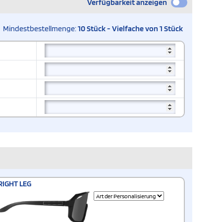
Verfügbarkeit anzeigen
Mindestbestellmenge:
10 Stück - Vielfache von 1 Stück
RIGHT LEG