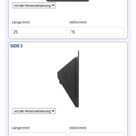
Länge (mm)
Höhe (mm)
SIDE 3
Länge (mm)
Höhe (mm)