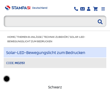
HOME
/
THEMEN & ANLÄSSE
/
TECHNIK-ZUBEHÖR
/
SOLAR-LED-
BEWEGUNGSLICHT ZUM BEDRUCKEN
Solar-LED-Bewegungslicht zum Bedrucken
CODE.
MO2151
Schwarz