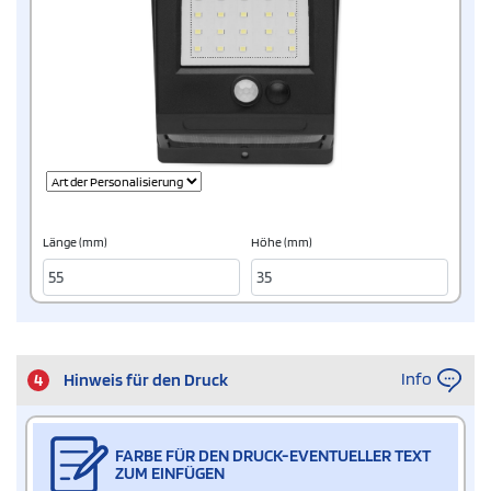
Länge (mm)
Höhe (mm)
Info
4
Hinweis für den Druck
FARBE FÜR DEN DRUCK-EVENTUELLER TEXT
ZUM EINFÜGEN