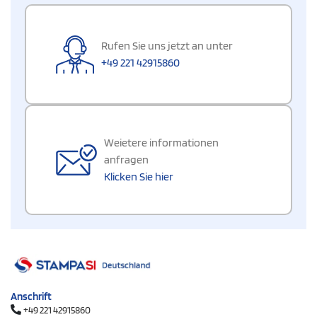
Rufen Sie uns jetzt an unter
+49 221 42915860
Weietere informationen
anfragen
Klicken Sie hier
Anschrift
+49 221 42915860