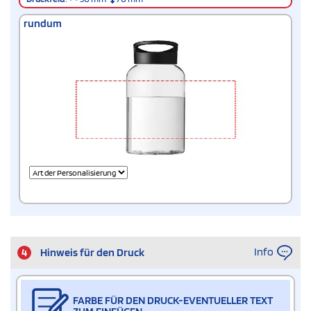
rundum
Info
4
Hinweis für den Druck
FARBE FÜR DEN DRUCK-EVENTUELLER TEXT