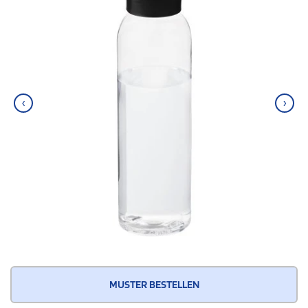
‹
›
MUSTER BESTELLEN