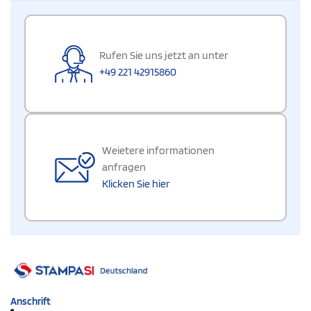
Rufen Sie uns jetzt an unter
+49 221 42915860
Weietere informationen
anfragen
Klicken Sie hier
Anschrift