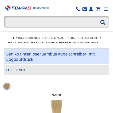
HOME
/
KUGELSCHREIBER BEDRUCKEN
/
NACHHALTIGE KUGELSCHREIBER
/
SENIKO TINTENLOSER BAMBUS KUGELSCHREIBER- MIT LOGOAUFDRUCK
Seniko tintenloser Bambus Kugelschreiber- mit
Logoaufdruck
CODE.
107893
Natur