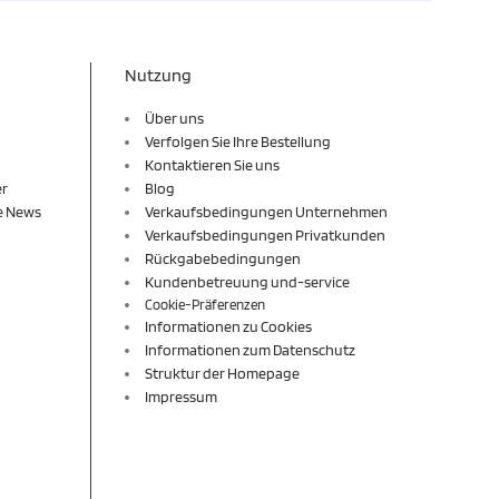
Nutzung
Über uns
Verfolgen Sie Ihre Bestellung
Kontaktieren Sie uns
er
Blog
re News
Verkaufsbedingungen Unternehmen
Verkaufsbedingungen Privatkunden
Rückgabebedingungen
Kundenbetreuung und-service
Cookie-Präferenzen
Informationen zu Cookies
Informationen zum Datenschutz
Struktur der Homepage
Impressum