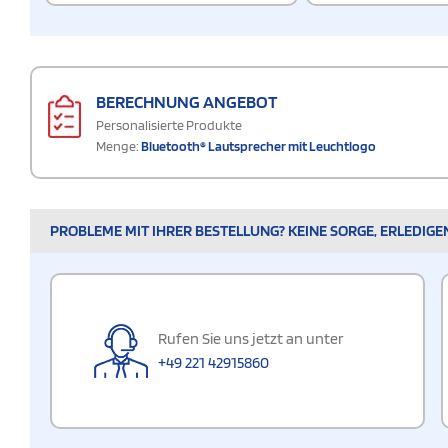
BERECHNUNG ANGEBOT
Personalisierte Produkte
Menge:
Bluetooth® Lautsprecher mit Leuchtlogo
PROBLEME MIT IHRER BESTELLUNG? KEINE SORGE, ERLEDIGE
Rufen Sie uns jetzt an unter
+49 221 42915860