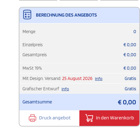
BERECHNUNG DES ANGEBOTS
Menge
0
Einzelpreis
€
0,00
Gesamtpreis
€
0,00
MwSt
19
%
€
0,00
Mit Design. Versand:
25 August 2026
Gratis
info
Grafischer Entwurf
Gratis
info
€
0,00
Gesamtsumme
Druck angebot
In den Warenkorb