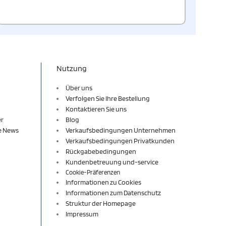
Nutzung
Über uns
Verfolgen Sie Ihre Bestellung
Kontaktieren Sie uns
er
Blog
re News
Verkaufsbedingungen Unternehmen
Verkaufsbedingungen Privatkunden
Rückgabebedingungen
Kundenbetreuung und-service
Cookie-Präferenzen
Informationen zu Cookies
Informationen zum Datenschutz
Struktur der Homepage
Impressum