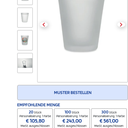
MUSTER BESTELLEN
EMPFOHLENDE MENGE
20
100
300
Stück
Stück
Stück
Personalisierung. 1 Farbe
Personalisierung. 1 Farbe
Personalisierung. 1 Farbe
€
105,80
€
243,00
€
561,00
MwSt. ausgeschlossen
MwSt. ausgeschlossen
MwSt. ausgeschlossen