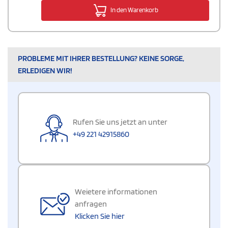
In den Warenkorb
PROBLEME MIT IHRER BESTELLUNG? KEINE SORGE,
ERLEDIGEN WIR!
Rufen Sie uns jetzt an unter
+49 221 42915860
Weietere informationen
anfragen
Klicken Sie hier