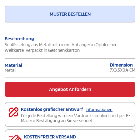
MUSTER BESTELLEN
Beschreibung
Schlüsselring aus Metall mit einem Anhänger in Optik einer
Weltkarte. Verpackt in Geschenkkarton.
Dimension
Material
7X3,5X0,4 CM
Metall
Angebot Anfordern
Kostenlos grafischer Entwurf
Informationen
Für jede Bestellung wird ein Vordruck simuliert und per E-
Mail zur Bestätigung an Sie versendet.
KOSTENFREIER VERSAND