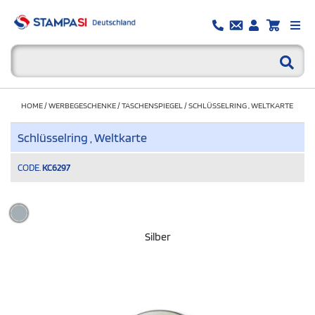
HOME
/
WERBEGESCHENKE
/
TASCHENSPIEGEL
/
SCHLÜSSELRING , WELTKARTE
Schlüsselring , Weltkarte
CODE.
KC6297
Silber