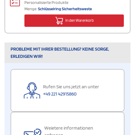
Personalisierte Produkte
Menge:
Schlüsselring Sicherheitsweste
In den Warenkorb
PROBLEME MIT IHRER BESTELLUNG? KEINE SORGE,
ERLEDIGEN WIR!
Rufen Sie uns jetzt an unter
+49 221 42915860
Weietere informationen