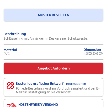
MUSTER BESTELLEN
Beschreibung
Schlüsselring mit Anhänger im Design einer Schutzweste.
Dimension
Material
4,3X0,2X6 CM
PVC
Angebot Anfordern
Kostenlos grafischer Entwurf
Informationen
Für jede Bestellung wird ein Vordruck simuliert und per E-
Mail zur Bestätigung an Sie versendet.
KOSTENFREIER VERSAND