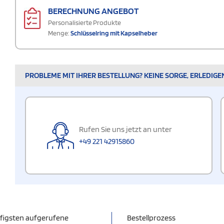
BERECHNUNG ANGEBOT
Personalisierte Produkte
Menge:
Schlüsselring mit Kapselheber
PROBLEME MIT IHRER BESTELLUNG? KEINE SORGE, ERLEDIGE
Rufen Sie uns jetzt an unter
+49 221 42915860
figsten aufgerufene
Bestellprozess