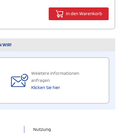
In den Warenkorb
N WIR!
Weietere informationen
anfragen
Klicken Sie hier
Nutzung