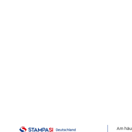
Am häu