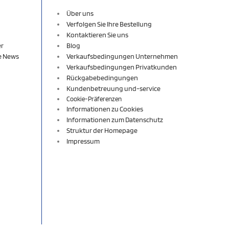
Über uns
Verfolgen Sie Ihre Bestellung
Kontaktieren Sie uns
er
Blog
re News
Verkaufsbedingungen Unternehmen
Verkaufsbedingungen Privatkunden
Rückgabebedingungen
Kundenbetreuung und-service
Cookie-Präferenzen
Informationen zu Cookies
Informationen zum Datenschutz
Struktur der Homepage
Impressum