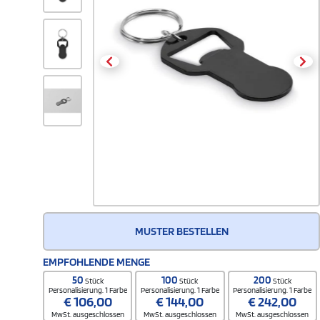
MUSTER BESTELLEN
EMPFOHLENDE MENGE
50
100
200
Stück
Stück
Stück
Personalisierung. 1 Farbe
Personalisierung. 1 Farbe
Personalisierung. 1 Farbe
€
106,00
€
144,00
€
242,00
MwSt. ausgeschlossen
MwSt. ausgeschlossen
MwSt. ausgeschlossen