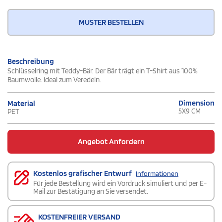
MUSTER BESTELLEN
Beschreibung
Schlüsselring mit Teddy-Bär. Der Bär trägt ein T-Shirt aus 100%
Baumwolle. Ideal zum Veredeln.
Dimension
Material
5X9 CM
PET
Angebot Anfordern
Kostenlos grafischer Entwurf
Informationen
Für jede Bestellung wird ein Vordruck simuliert und per E-
Mail zur Bestätigung an Sie versendet.
KOSTENFREIER VERSAND