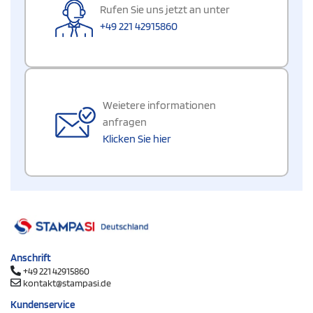
Rufen Sie uns jetzt an unter
+49 221 42915860
Weietere informationen
anfragen
Klicken Sie hier
Anschrift
+49 221 42915860
kontakt@stampasi.de
Kundenservice