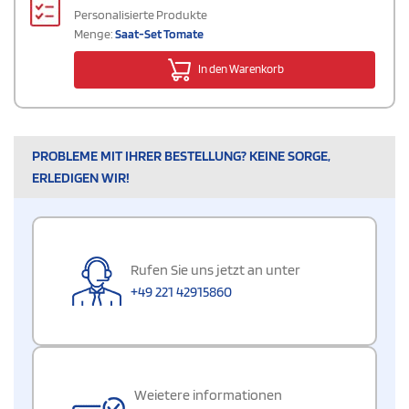
Personalisierte Produkte
Menge:
Saat-Set Tomate
In den Warenkorb
PROBLEME MIT IHRER BESTELLUNG? KEINE SORGE,
ERLEDIGEN WIR!
Rufen Sie uns jetzt an unter
+49 221 42915860
Weietere informationen