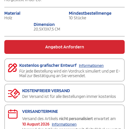
Material
Mindestbestellmenge
Holz
10 Stücke
Dimension
20,5X13X7,5 CM
Angebot Anfordern
Kostenlos grafischer Entwurf
Informationen
Für jede Bestellung wird ein Vordruck simuliert und per E-
Mail zur Bestätigung an Sie versendet.
KOSTENFREIER VERSAND
Der Versand ist für alle Bestellungen immer kostenlos
VERSANDTERMINE
Versand des Artikels
nicht personalisiert
erwartet am
10 August 2026
Informationen