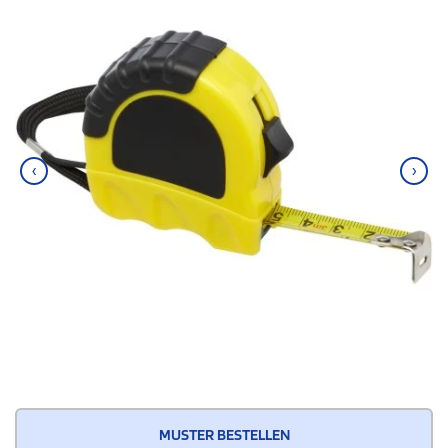
‹
›
MUSTER BESTELLEN