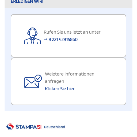
ERLEDIGEN WIR!
Rufen Sie uns jetzt an unter
+49 221 42915860
Weietere informationen
anfragen
Klicken Sie hier