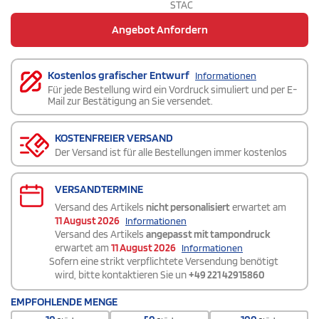
STAC
Angebot Anfordern
Kostenlos grafischer Entwurf
Informationen
Für jede Bestellung wird ein Vordruck simuliert und per E-
Mail zur Bestätigung an Sie versendet.
KOSTENFREIER VERSAND
Der Versand ist für alle Bestellungen immer kostenlos
VERSANDTERMINE
Versand des Artikels
nicht personalisiert
erwartet am
11 August 2026
Informationen
Versand des Artikels
angepasst mit tampondruck
erwartet am
11 August 2026
Informationen
Sofern eine strikt verpflichtete Versendung benötigt
wird, bitte kontaktieren Sie un
+49 221 42915860
EMPFOHLENDE MENGE