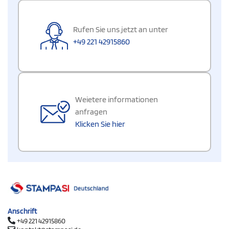
Rufen Sie uns jetzt an unter
+49 221 42915860
Weietere informationen
anfragen
Klicken Sie hier
Anschrift
+49 221 42915860