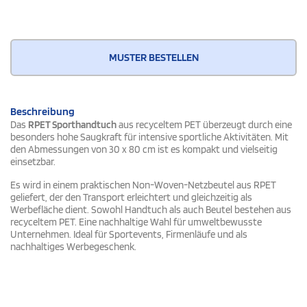
MUSTER BESTELLEN
Beschreibung
Das
RPET Sporthandtuch
aus recyceltem PET überzeugt durch eine
besonders hohe Saugkraft für intensive sportliche Aktivitäten. Mit
den Abmessungen von 30 x 80 cm ist es kompakt und vielseitig
einsetzbar.
Es wird in einem praktischen Non-Woven-Netzbeutel aus RPET
geliefert, der den Transport erleichtert und gleichzeitig als
Werbefläche dient. Sowohl Handtuch als auch Beutel bestehen aus
recyceltem PET. Eine nachhaltige Wahl für umweltbewusste
Unternehmen. Ideal für Sportevents, Firmenläufe und als
nachhaltiges Werbegeschenk.