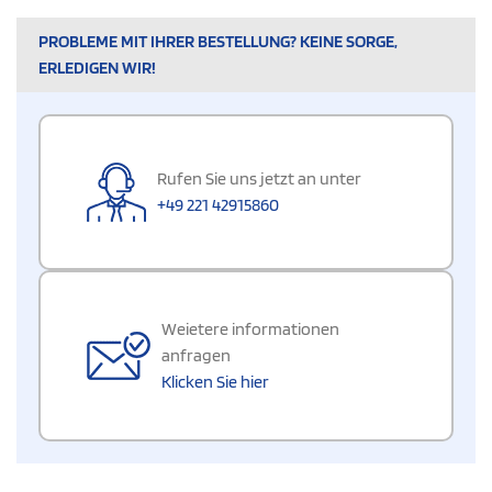
PROBLEME MIT IHRER BESTELLUNG? KEINE SORGE,
ERLEDIGEN WIR!
Rufen Sie uns jetzt an unter
+49 221 42915860
Weietere informationen
anfragen
Klicken Sie hier